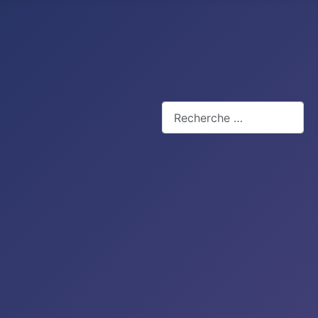
Rechercher