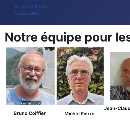
Nous contacter
Connexion
Notre équipe pour les
Jean-Clau
Bruno Coiffier
Michel Pierre